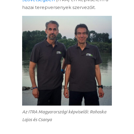
hazai terepversenyek szervezőit.
Az ITRA Magyarországi képviselői: Rohoska
Lajos és Csanya