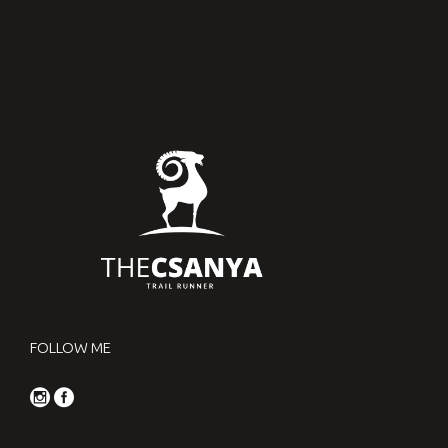
FOLLOW ME