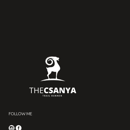
FOLLOW ME