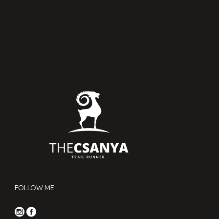
FOLLOW ME