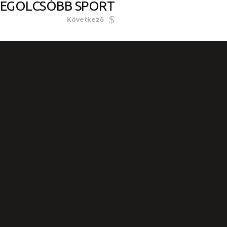
LEGOLCSÓBB SPORT
Következő