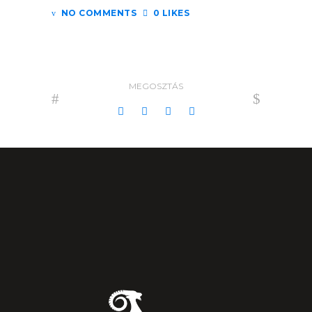
NO COMMENTS
0 LIKES
MEGOSZTÁS