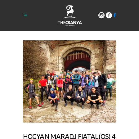
HOGYAN MARADJ FIATAL(OS) 4