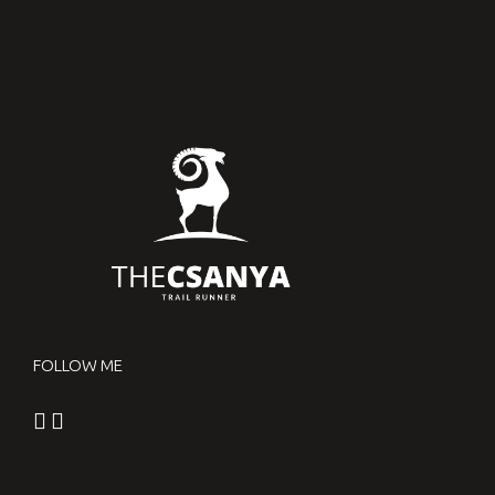
FOLLOW ME