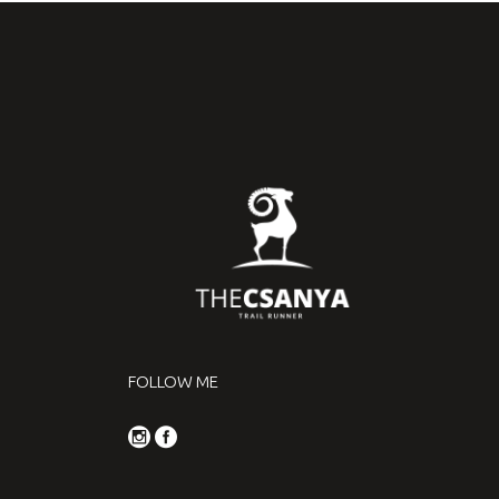
FOLLOW ME