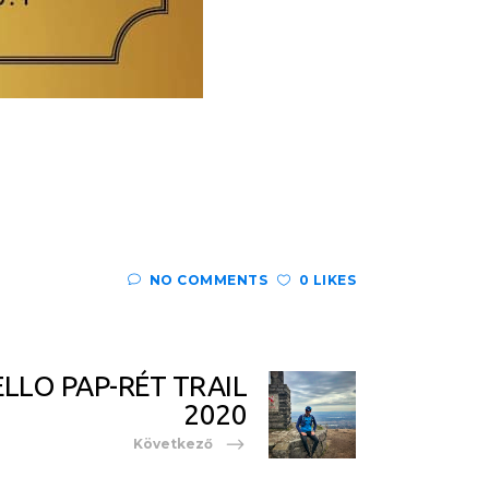
NO COMMENTS
0 LIKES
LLO PAP-RÉT TRAIL
2020
Következő