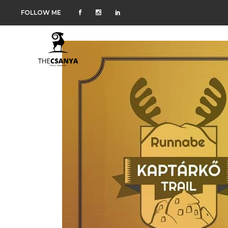
FOLLOW ME