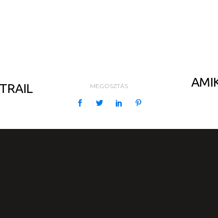
AMI
TRAIL
MEGOSZTÁS