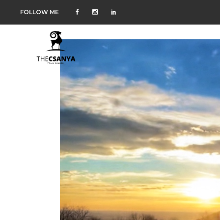
FOLLOW ME