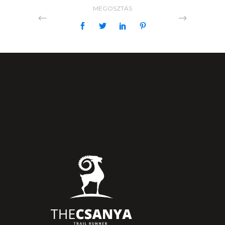
MEGOSZTÁS