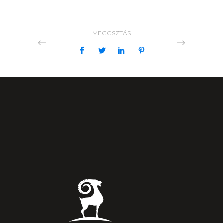
MEGOSZTÁS