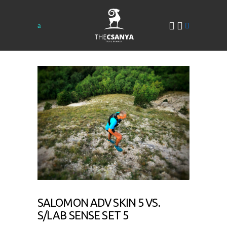
SALOMON ADV SKIN 5 VS.
S/LAB SENSE SET 5