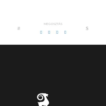
MEGOSZTÁS