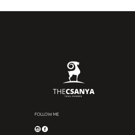
FOLLOW ME