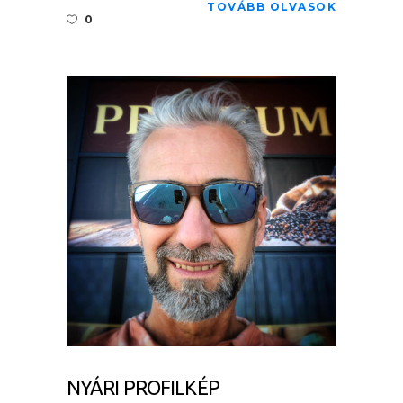
TOVÁBB OLVASOK
0
NYÁRI PROFILKÉP