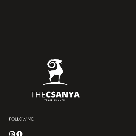
FOLLOW ME