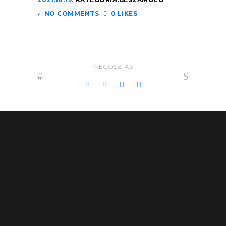
NO COMMENTS
0 LIKES
MEGOSZTÁS