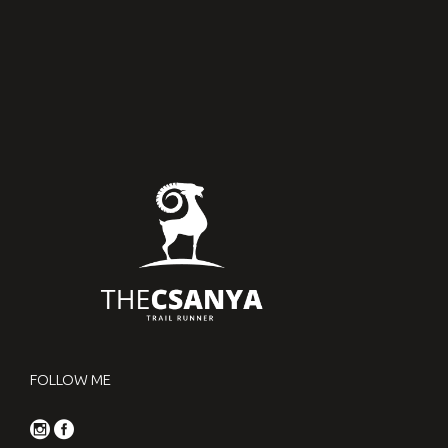
FOLLOW ME