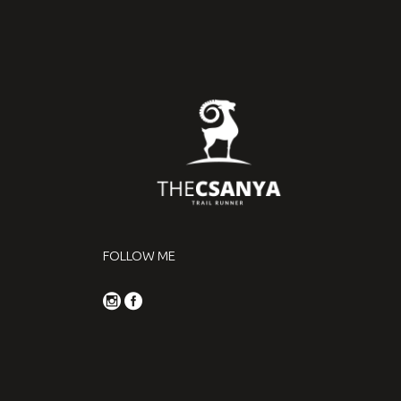
FOLLOW ME