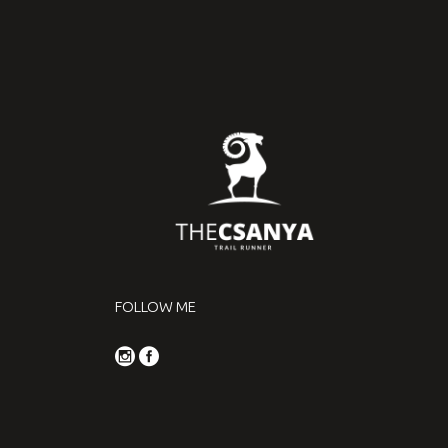
FOLLOW ME