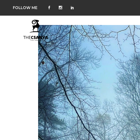
FOLLOW ME