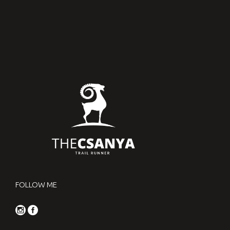
FOLLOW ME