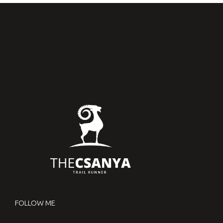
FOLLOW ME