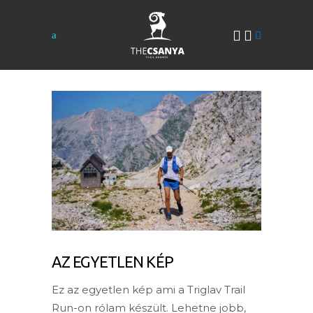
AZ EGYETLEN KÉP
Ez az egyetlen kép ami a Triglav Trail
Run-on rólam készült. Lehetne jobb,