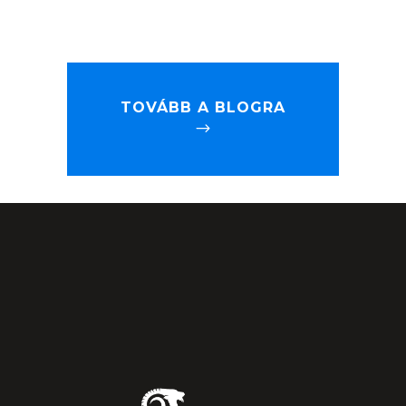
TOVÁBB A BLOGRA