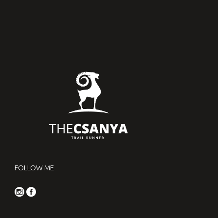
FOLLOW ME