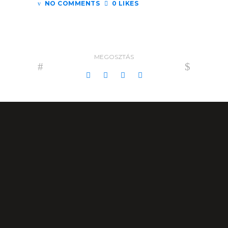
NO COMMENTS
0 LIKES
MEGOSZTÁS