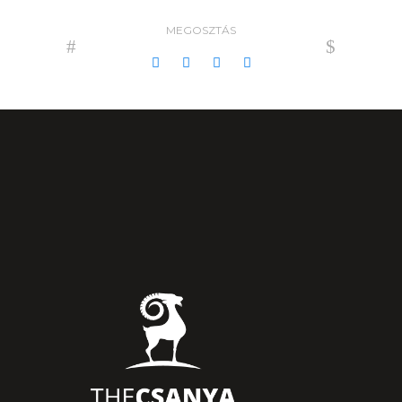
MEGOSZTÁS