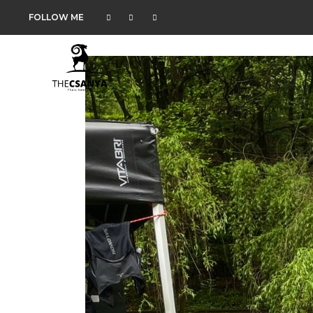
FOLLOW ME