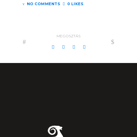
NO COMMENTS
0 LIKES
MEGOSZTÁS