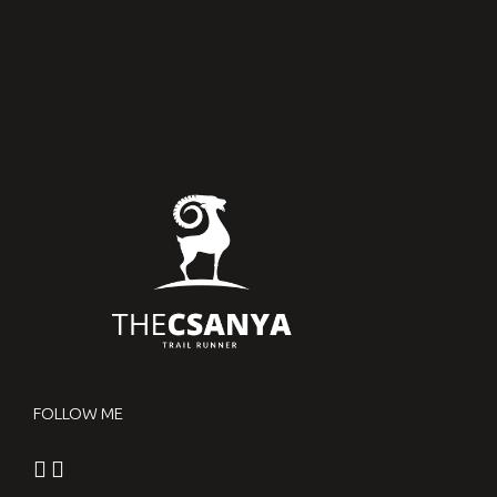
FOLLOW ME