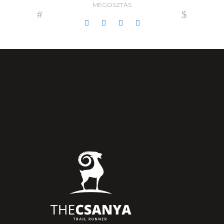
MEGOSZTÁS