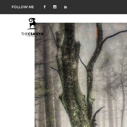
FOLLOW ME