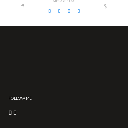
MEGOSZTÁS
FOLLOW ME