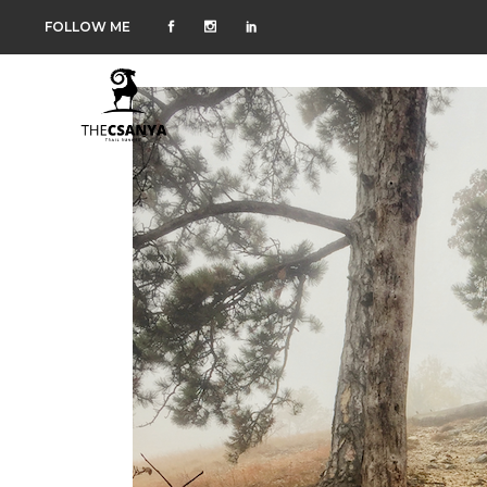
FOLLOW ME