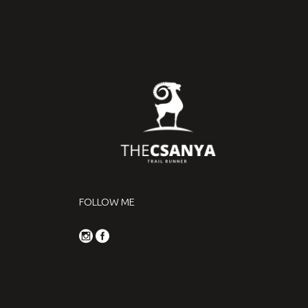
FOLLOW ME