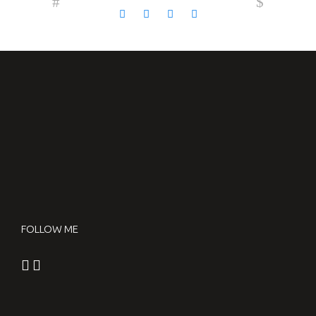
FOLLOW ME