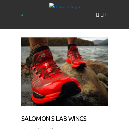
SALOMON S LAB WINGS