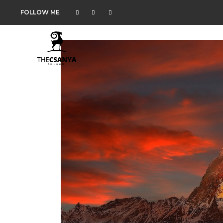
FOLLOW ME