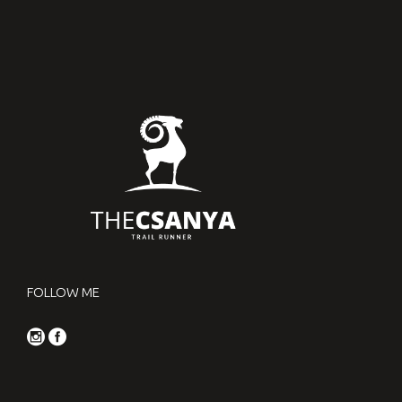
FOLLOW ME