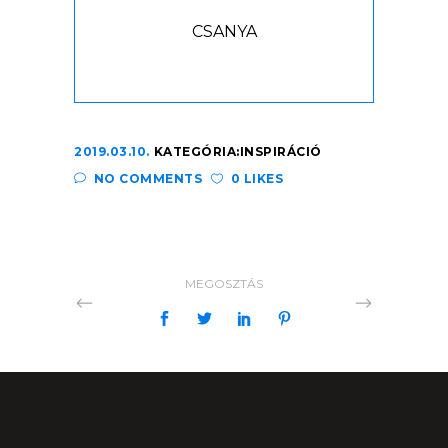
CSANYA
2019.03.10.
KATEGÓRIA:
INSPIRÁCIÓ
NO COMMENTS
0 LIKES
MEGOSZTÁS