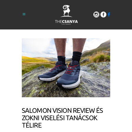
SALOMON VISION REVIEW ÉS
ZOKNI VISELÉSI TANÁCSOK
TÉLIRE